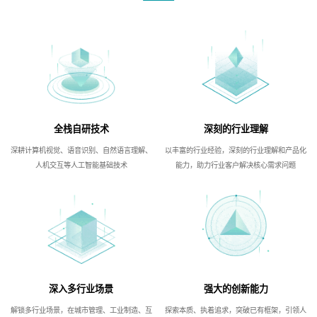
全栈自研技术
深刻的行业理解
深耕计算机视觉、语音识别、自然语言理解、
以丰富的行业经验，深刻的行业理解和产品化
人机交互等人工智能基础技术
能力，助力行业客户解决核心需求问题
深入多行业场景
强大的创新能力
解锁多行业场景，在城市管理、工业制造、互
探索本质、执着追求，突破已有框架，引领人