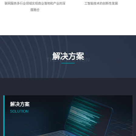
联网服务多行业领域实现商业落地和产业的深
工智能技术的创新性发展
度融合
解决方案
THE SOLUTION
解决方案
SOLUTION