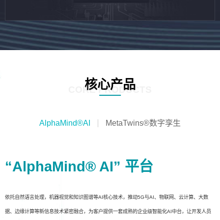
核心产品
CORE PRODUCTS
AlphaMind®AI
MetaTwins®数字孪生
“AlphaMind® AI” 平台
依托自然语言处理，机器视觉和知识图谱等AI核心技术，推动5G与AI、物联网、云计算、大数
据、边缘计算等新信息技术紧密融合，为客户提供一套成熟的企业级智能化AI中台，让开发人员