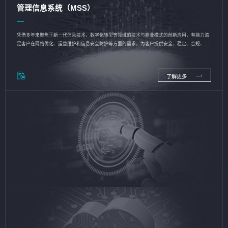
管理信息系统（MSS）
凭借多年来聚焦于新一代信息技术、数字化转型等领域的技术与商业模式的创新应用，有能力满
足客户在网络优化、运营维护和信息安全防护等方面的需求，为客户提供安全、稳定、合规、持
续的信息技术服务
了解更多