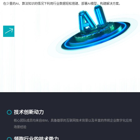
在少量的AI、算法知识的情况下利用行业数据轻松搭建、部署AI模型，构建解决方案。
技术创新动力
核心团队成员均来自IBM，具备雄厚的互联网技术背景以及丰富的传统企业数字化应用
场景经验
领跑行业的技术势力